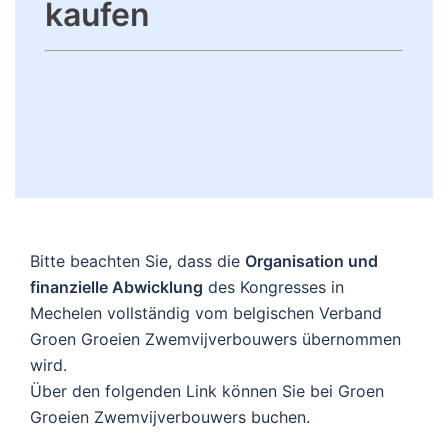
kaufen
Bitte beachten Sie, dass die
Organisation und
finanzielle Abwicklung
des Kongresses in
Mechelen vollständig vom belgischen Verband
Groen Groeien Zwemvijverbouwers übernommen
wird.
Über den folgenden Link können Sie bei Groen
Groeien Zwemvijverbouwers buchen.